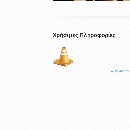
Χρήσιμες Πληροφορίες
...
Περισσότερα