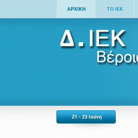
ΑΡΧΙΚΗ
ΤΟ ΙΕΚ
ΕΠΙΚΟΙΝΩΝΙΑ
21 - 23 Ιούνη