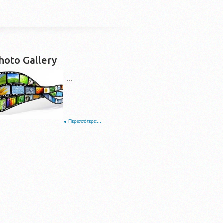
hoto Gallery
...
Περισσότερα...