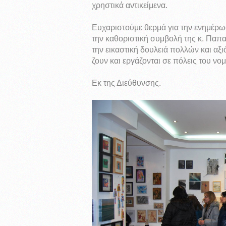
χρηστικά αντικείμενα.
Ευχαριστούμε θερμά για την ενημέρωσ
την καθοριστική συμβολή της κ. Παπα
την εικαστική δουλειά πολλών και αξ
ζουν και εργάζονται σε πόλεις του νο
Εκ της Διεύθυνσης.