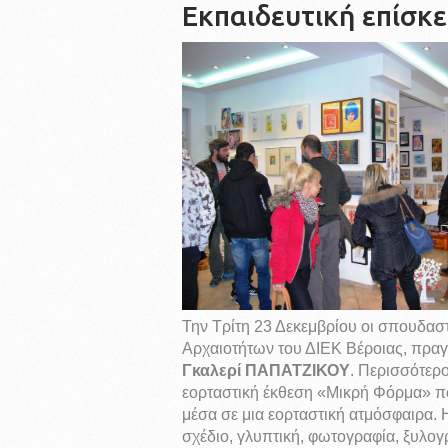
Εκπαιδευτική επίσκε
Την Τρίτη 23 Δεκεμβρίου οι σπουδασ
Αρχαιοτήτων του ΔΙΕΚ Βέροιας, πραγ
Γκαλερί ΠΑΠΑΤΖΙΚΟΥ
. Περισσότερο
εορταστική έκθεση «Μικρή Φόρμα» πο
μέσα σε μια εορταστική ατμόσφαιρα. 
σχέδιο, γλυπτική, φωτογραφία, ξυλογ