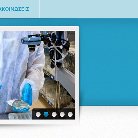
ΑΚΟΙΝΩΣΕΙΣ