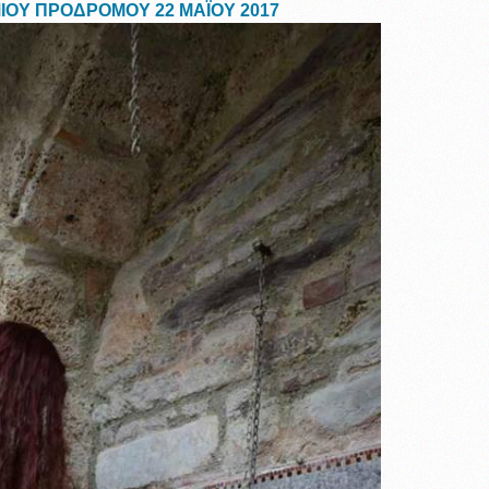
ΜΙΟΥ ΠΡΟΔΡΟΜΟΥ 22 ΜΑΪΟΥ 2017