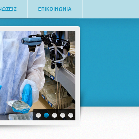
ΝΩΣΕΙΣ
ΕΠΙΚΟΙΝΩΝΙΑ