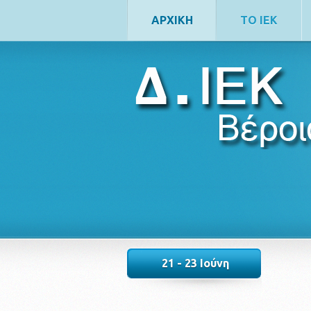
ΑΡΧΙΚΗ
ΤΟ ΙΕΚ
21 - 23 Ιούνη