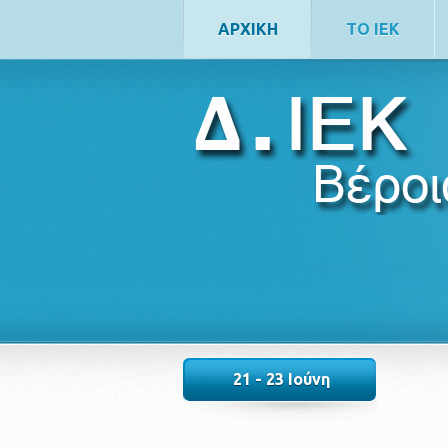
ΑΡΧΙΚΗ
ΤΟ ΙΕΚ
ΕΠΙΚΟΙΝΩΝΙΑ
21 - 23 Ιούνη