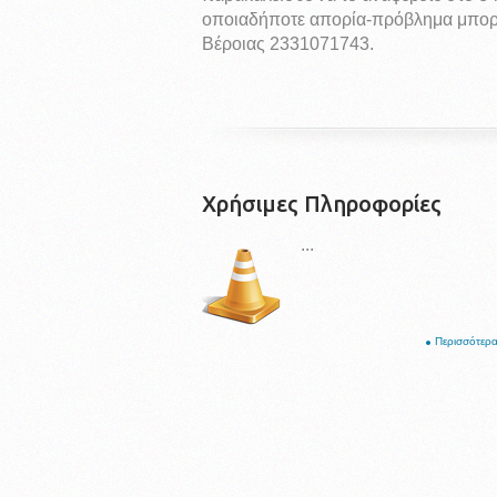
οποιαδήποτε απορία-πρόβλημα μπορε
Βέροιας 2331071743.
Χρήσιμες Πληροφορίες
...
Περισσότερα