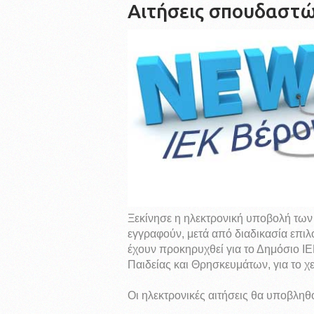
Αιτήσεις σπουδαστ
Ξεκίνησε η ηλεκτρονική υποβολή των
εγγραφούν, μετά από διαδικασία επι
έχουν προκηρυχθεί για το Δημόσιο Ι
Παιδείας και Θρησκευμάτων, για το χ
Οι ηλεκτρονικές αιτήσεις θα υποβλη