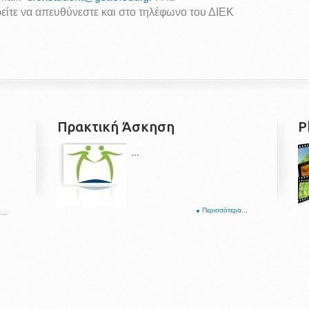
ίτε να απευθύνεστε και στο τηλέφωνο του ΔΙΕΚ
Πρακτική Άσκηση
P
...
Περισσότερα...
...