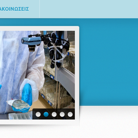
ΑΚΟΙΝΩΣΕΙΣ