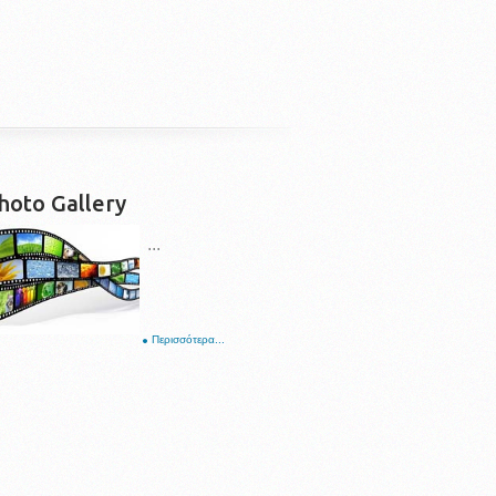
hoto Gallery
...
Περισσότερα...