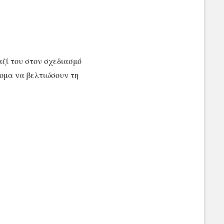
ζί του στον σχεδιασμό
τομα να βελτιώσουν τη