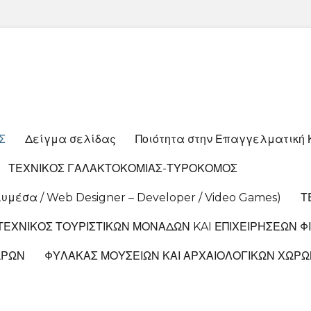
Σ
Δείγμα σελίδας
Ποιότητα στην Επαγγελματική 
ΤΕΧΝΙΚΟΣ ΓΑΛΑΚΤΟΚΟΜΙΑΣ-ΤΥΡΟΚΟΜΟΣ
έσα / Web Designer – Developer / Video Games)
Τ
ΤΕΧΝΙΚΟΣ ΤΟΥΡΙΣΤΙΚΩΝ ΜΟΝΑΔΩΝ KAI ΕΠΙΧΕΙΡΗΣΕΩΝ Φ
ΩΡΩΝ
ΦΥΛΑΚΑΣ ΜΟΥΣΕΙΩΝ ΚΑΙ ΑΡΧΑΙΟΛΟΓΙΚΩΝ ΧΩΡΩ