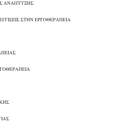
ΗΣ ΑΝΑΠΤΥΞΗΣ
ΕΓΓΙΣΕΙΣ ΣΤΗΝ ΕΡΓΟΘΕΡΑΠΕΙΑ
ΑΠΕΙΑΣ
ΡΓΟΘΕΡΑΠΕΙΑ
ΙΚΗΣ
ΓΙΑΣ