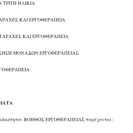
Ν ΤΡΙΤΗ ΗΛΙΚΙΑ
ΤΑΡΑΧΕΣ ΚΑΙ ΕΡΓΟΘΕΡΑΠΕΙΑ
ΑΤΑΡΑΧΕΣ ΚΑΙ ΕΡΓΟΘΕΡΑΠΕΙΑ
ΟΙΚΗΣΗ ΜΟΝΑΔΩΝ ΕΡΓΟΘΕΡΑΠΕΙΑΣ
ΡΓΟΘΕΡΑΠΕΙΑ
ΩΜΑΤΑ
 Ειδικότητας ΒΟΗΘΟΣ ΕΡΓΟΘΕΡΑΠΕΙΑΣ παρέχονται :