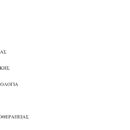
ΙΑΣ
ΙΚΗΣ
ΧΟΛΟΓΙΑ
ΓΟΘΕΡΑΠΕΙΑΣ