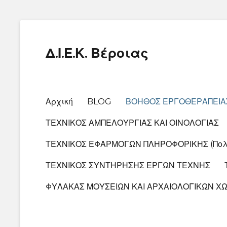
Δ.Ι.Ε.Κ. Βέροιας
Primary
Αρχική
BLOG
ΒΟΗΘΟΣ ΕΡΓΟΘΕΡΑΠΕΙΑ
menu
ΤΕΧΝΙΚΟΣ ΑΜΠΕΛΟΥΡΓΙΑΣ ΚΑΙ ΟΙΝΟΛΟΓΙΑΣ
ΤΕΧΝΙΚΟΣ ΕΦΑΡΜΟΓΩΝ ΠΛΗΡΟΦΟΡΙΚΗΣ (Πολυμ
ΤΕΧΝΙΚΟΣ ΣΥΝΤΗΡΗΣΗΣ ΕΡΓΩΝ ΤΕΧΝΗΣ
ΦΥΛΑΚΑΣ ΜΟΥΣΕΙΩΝ ΚΑΙ ΑΡΧΑΙΟΛΟΓΙΚΩΝ Χ