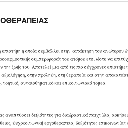
ΟΘΕΡΑΠΕΙΑΣ
η επιστήμη η οποία συμβάλλει στην κατάκτηση του ανώτερου 
προσαρμοστικής συμπεριφοράς του ατόμου έτσι ώστε να επιτύ
 της ζωής του. Αποτελεί μια από τις πιο σύγχρονες επιστήμες
ν αξιολόγηση, στην πρόληψη, στη θεραπεία και στην αποκατάσ
ό, νοητικό, συναισθηματικό και επικοινωνιακό τομέα.
ας
αναπτύσσει δεξιότητες για διαδραστικά παιχνίδια, ασκήσει
θειες, ψυχοκοινωνική εργοθεραπεία, δεξιότητες επικοινωνίας 