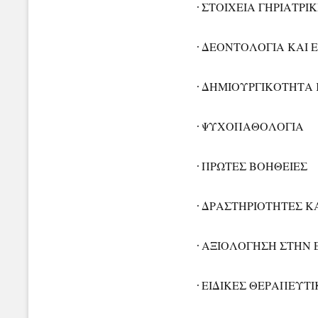
· ΣΤΟΙΧΕΙΑ ΓΗΡΙΑΤΡΙ
· ΔΕΟΝΤΟΛΟΓΙΑ ΚΑΙ 
· ΔΗΜΙΟΥΡΓΙΚΟΤΗΤΑ Κ
· ΨΥΧΟΠΑΘΟΛΟΓΙΑ
· ΠΡΩΤΕΣ ΒΟΗΘΕΙΕΣ
· ΔΡΑΣΤΗΡΙΟΤΗΤΕΣ 
· ΑΞΙΟΛΟΓΗΣΗ ΣΤΗΝ
· ΕΙΔΙΚΕΣ ΘΕΡΑΠΕΥΤ