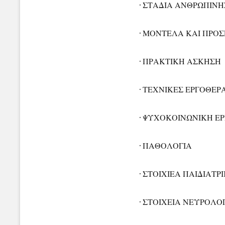
· ΣΤΑΔΙΑ ΑΝΘΡΩΠΙΝ
· ΜΟΝΤΕΛΑ ΚΑΙ ΠΡΟΣ
· ΠΡΑΚΤΙΚΗ ΑΣΚΗΣΗ
· ΤΕΧΝΙΚΕΣ ΕΡΓΟΘΕΡ
· ΨΥΧΟΚΟΙΝΩΝΙΚΗ Ε
· ΠΑΘΟΛΟΓΙΑ
· ΣΤΟΙΧΙΕΑ ΠΑΙΔΙΑΤΡ
· ΣΤΟΙΧΕΙΑ ΝΕΥΡΟΛΟ