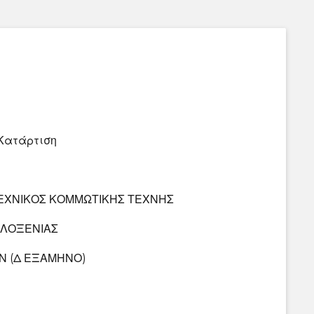
Κατάρτιση
ΕΧΝΙΚΟΣ ΚΟΜΜΩΤΙΚΗΣ ΤΕΧΝΗΣ
ΙΛΟΞΕΝΙΑΣ
Ν (Δ ΕΞΑΜΗΝΟ)