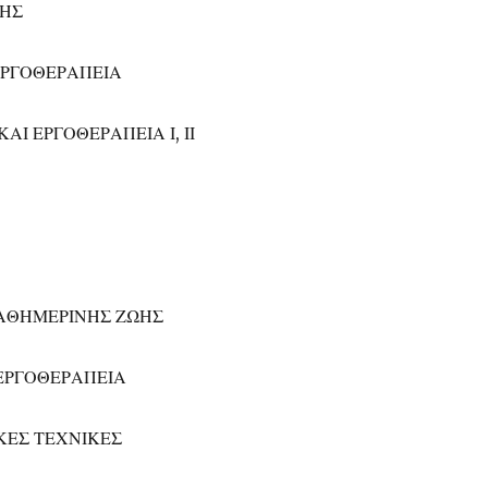
ΚΗΣ
ΕΡΓΟΘΕΡΑΠΕΙΑ
ΑΙ ΕΡΓΟΘΕΡΑΠΕΙΑ Ι, ΙΙ
ΚΑΘΗΜΕΡΙΝΗΣ ΖΩΗΣ
 ΕΡΓΟΘΕΡΑΠΕΙΑ
ΙΚΕΣ ΤΕΧΝΙΚΕΣ