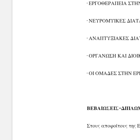
· ΕΡΓΟΘΕΡΑΠΕΙΑ ΣΤΗ
· ΝΕΥΡΟΜΥΙΚΕΣ ΔΙΑ
· ΑΝΑΠΤΥΞΙΑΚΕΣ ΔΙ
· ΟΡΓΑΝΩΣΗ ΚΑΙ ΔΙ
· ΟΙ ΟΜΑΔΕΣ ΣΤΗΝ Ε
ΒΕΒΑΙΩΣΕΙΣ-ΔΙΠΛ
Στους αποφοίτους της